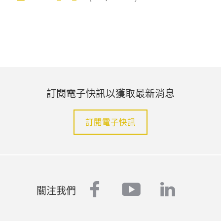
訂閱電子快訊以獲取最新消息
訂閱電子快訊
facebook
youtube
linked
關注我們