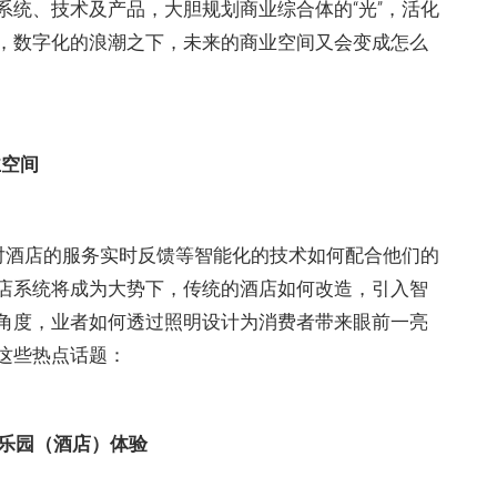
系统、技术及产品，大胆规划商业综合体的“光”，活化
，数字化的浪潮之下，未来的商业空间又会变成怎么
业空间
对酒店的服务实时反馈等智能化的技术如何配合他们的
店系统将成为大势下，传统的酒店如何改造，引入智
角度，业者如何透过照明设计为消费者带来眼前一亮
这些热点话题：
題乐园（酒店）体验