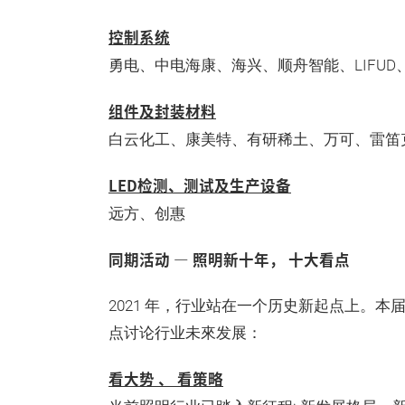
控制系统
勇电、中电海康、海兴、顺舟智能、LIFU
组件及封装材料
白云化工、康美特、有研稀土、万可、雷笛
LED检测、测试及生产设备
远方、创惠
同期活动 — 照明新十年， 十大看点
2021 年，行业站在一个历史新起点上。本
点讨论行业未來发展：
看大势 、 看策略