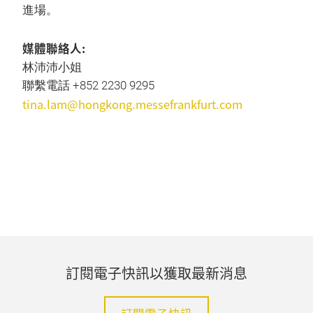
進場。
媒體聯絡人:
林沛沛小姐
聯繫電話 +852 2230 9295
tina.lam@hongkong.messefrankfurt.com
訂閱電子快訊以獲取最新消息