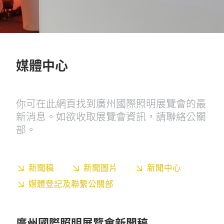
媒體中心
你可在此網頁找到廣州國際照明展覽會的最
新消息。如欲收取展覽會資訊，請聯絡公關
部。
新聞稿
新聞圖片
新聞中心
媒體登記及聯繫公關部
廣州國際照明展覽會新聞稿