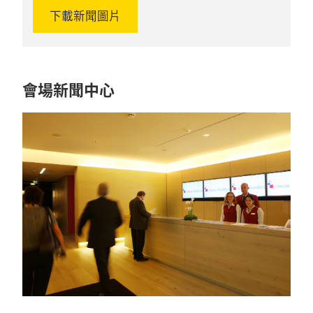
下載新聞圖片
會場新聞中心