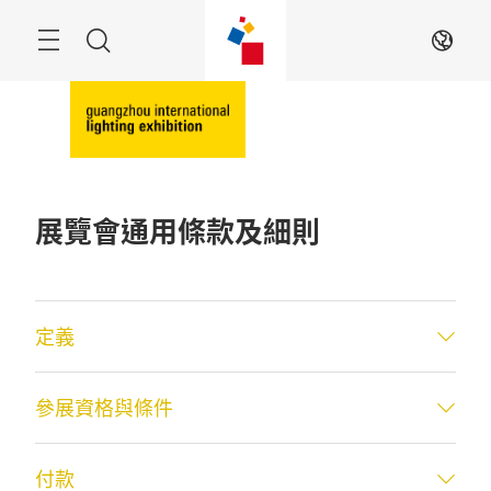
跳
過
搜
ZH
索
展覽會通用條款及細則
定義
參展資格與條件
付款