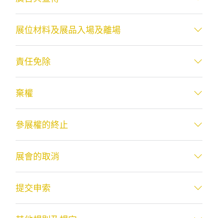
展位材料及展品入場及離場
責任免除
棄權
參展權的終止
展會的取消
提交申索