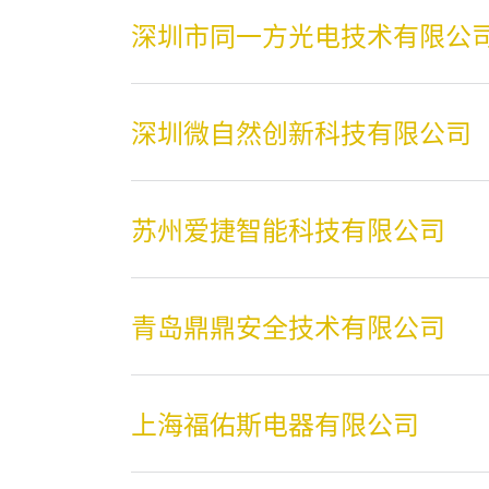
深圳市同一方光电技术有限公
深圳微自然创新科技有限公司
苏州爱捷智能科技有限公司
青岛鼎鼎安全技术有限公司
上海福佑斯电器有限公司