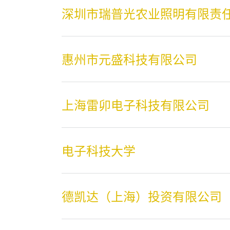
深圳市瑞普光农业照明有限责
惠州市元盛科技有限公司
上海雷卯电子科技有限公司
电子科技大学
德凯达（上海）投资有限公司