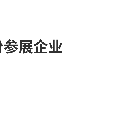
部份参展企业