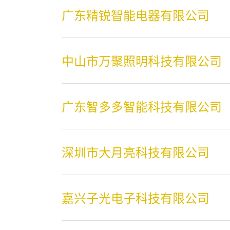
广东精锐智能电器有限公司
中山市万聚照明科技有限公司
广东智多多智能科技有限公司
深圳市大月亮科技有限公司
嘉兴子光电子科技有限公司