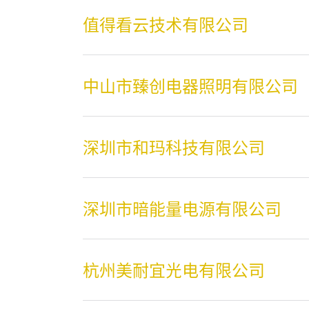
值得看云技术有限公司
中山市臻创电器照明有限公司
深圳市和玛科技有限公司
深圳市暗能量电源有限公司
杭州美耐宜光电有限公司