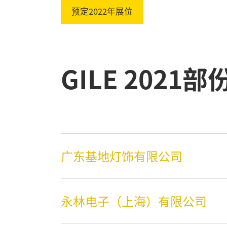
预定2022年展位
GILE 2021
广东基地灯饰有限公司
永林电子（上海）有限公司