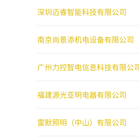
深圳迈睿智能科技有限公司
南京尚景添机电设备有限公司
广州力控智电信息科技有限公
福建源光亚明电器有限公司
雷默照明（中山）有限公司