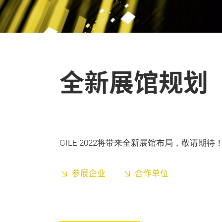
全新展馆规划
GILE 2022将带来全新展馆布局，敬请期待
参展企业
合作单位