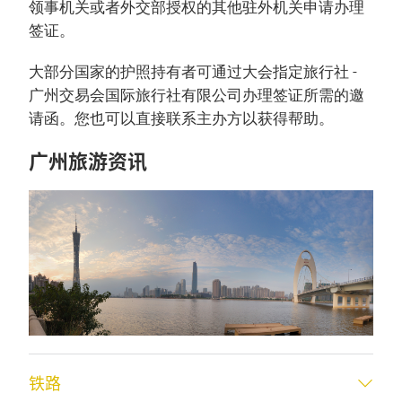
领事机关或者外交部授权的其他驻外机关申请办理
签证。
大部分国家的护照持有者可通过大会指定旅行社 -
广州交易会国际旅行社有限公司办理签证所需的邀
请函。您也可以直接联系主办方以获得帮助。
广州旅游资讯
铁路