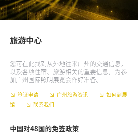
旅游中心
您可在此找到从外地往来广州的交通信息，
以及各项住宿、旅游相关的重要信息，为参
加广州国际照明展览会作好准备。
签证申请
广州旅游资讯
如何到展
馆
联系我们
中国对48国的免签政策