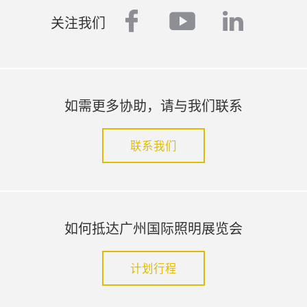
facebook
youtube
linked
关注我们
如需更多协助，请与我们联系
联系我们
如何抵达广州国际照明展览会
计划行程