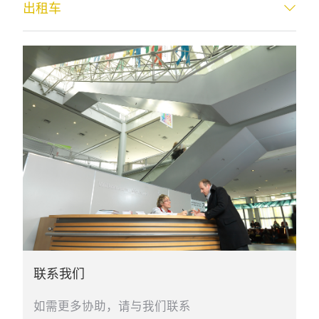
出租车
联系我们
如需更多协助，请与我们联系