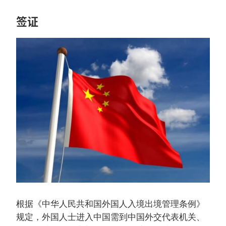
签证
根据《中华人民共和国外国人入境出境管理条例》
规定，外国人士进入中国需到中国外交代表机关、