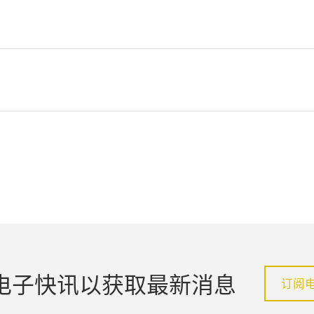
电子快讯以获取最新消息
订阅