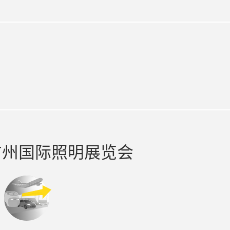
edin
广州国际照明展览会