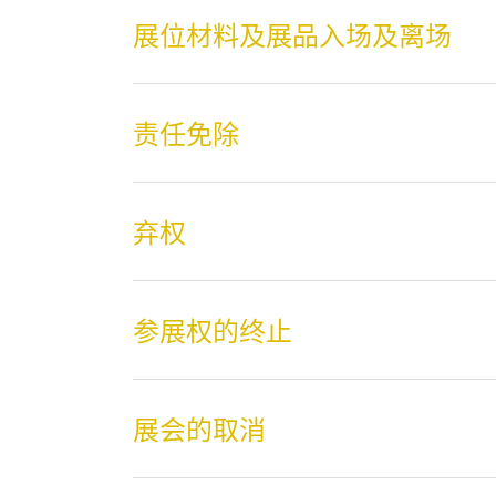
展位材料及展品入场及离场
责任免除
弃权
参展权的终止
展会的取消