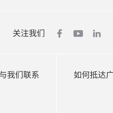
facebook
youtube
link
关注我们
与我们联系
如何抵达