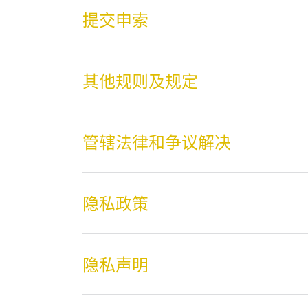
提交申索
其他规则及规定
管辖法律和争议解决
隐私政策
隐私声明