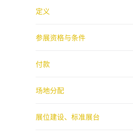
定义
参展资格与条件
付款
场地分配
展位建设、标准展台