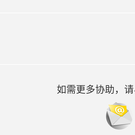
如需更多协助，请