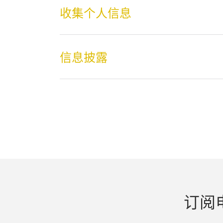
收集个人信息
信息披露
订阅