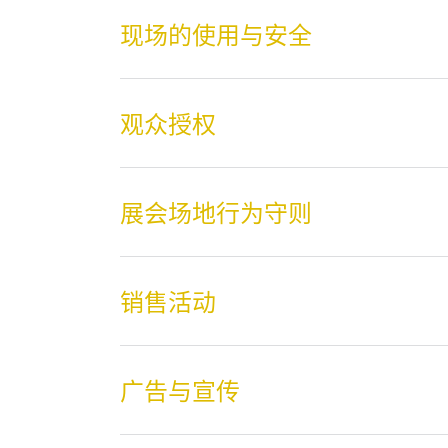
现场的使用与安全
观众授权
展会场地行为守则
销售活动
广告与宣传