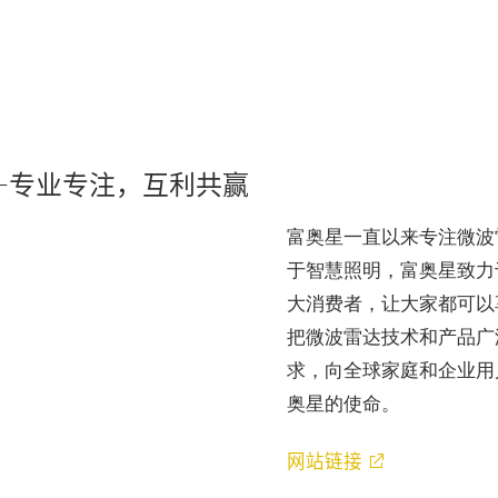
—专业专注，互利共赢
富奥星一直以来专注微波
ay
于智慧照明，富奥星致力于
大消费者，让大家都可以
把微波雷达技术和产品广
求，向全球家庭和企业用
deo
奥星的使命。
网站链接