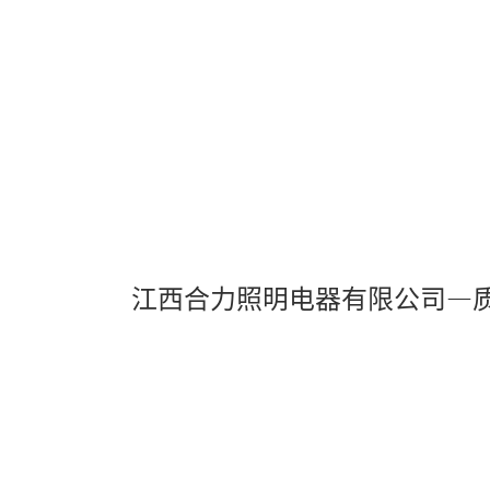
江西合力照明电器有限公司—
Pl