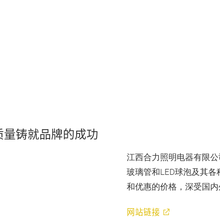
质量铸就品牌的成功
江西合力照明电器有限公司专业
ay
玻璃管和LED球泡及其
和优惠的价格，深受国内
网站链接