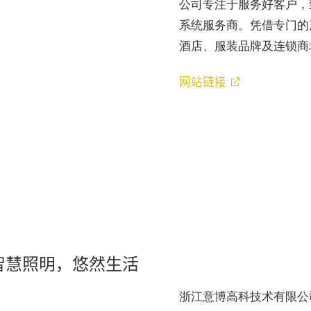
公司专注于服务好客户，
_NOT_FOUND
系统服务商。凭借专门的
酒店、服装品牌及连锁商
网站链接
智慧照明，悠然生活
浙江意博高科技术有限公