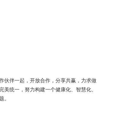
作伙伴一起，开放合作，分享共赢，力求做
完美统一，努力构建一个健康化、智慧化、
题。