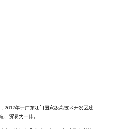
年，2012年于广东江门国家级高技术开发区建
造、贸易为一体。