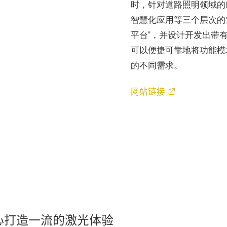
Close
时，针对道路照明领域的
Modal
智慧化应用等三个层次的
Dialog
_NOT_FOUND
平台”，并设计开发出带
可以便捷可靠地将功能模
的不同需求。
网站链接
心打造一流的激光体验