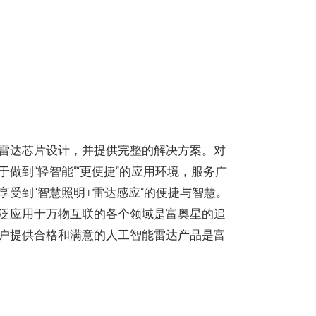
雷达芯片设计，并提供完整的解决方案。对
做到“轻智能”“更便捷”的应用环境，服务广
享受到“智慧照明+雷达感应”的便捷与智慧。
泛应用于万物互联的各个领域是富奥星的追
户提供合格和满意的人工智能雷达产品是富