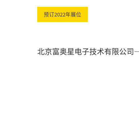
预订2022年展位
北京富奥星电子技术有限公司
Pl
Vi