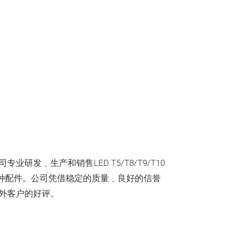
研发﹑生产和销售LED T5/T8/T9/T10
各种配件。公司凭借稳定的质量﹑良好的信誉
外客户的好评。