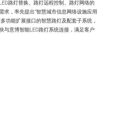
LED路灯替换、路灯远程控制、路灯网络的
需求，率先提出“智慧城市信息网络设施应用
有多功能扩展接口的智慧路灯及配套子系统，
块与意博智能LED路灯系统连接，满足客户