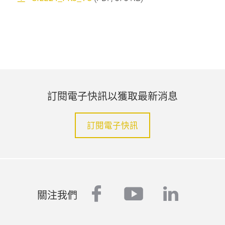
訂閱電子快訊以獲取最新消息
訂閱電子快訊
facebook
youtube
linked
關注我們