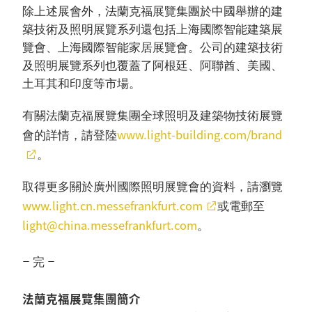
除上述展會外，法蘭克福展覽集團於中國舉辦的建
築技術及照明展覽系列還包括上海國際智能建築展
覽會、上海國際智能家居展覽會。公司的建築技術
及照明展覽系列也覆蓋了阿根廷、阿聯酋、美國、
土耳其和印度等市場。
有關法蘭克福展覽集團全球照明及建築物技術展覽
www.light-building.com/brand
會的詳情，請登陸
。
取得更多關於廣州國際照明展覽會的資料，請瀏覽
www.light.cn.messefrankfurt.com
或電郵至
light@china.messefrankfurt.com
。
– 完 –
法蘭克福展覽集團簡介