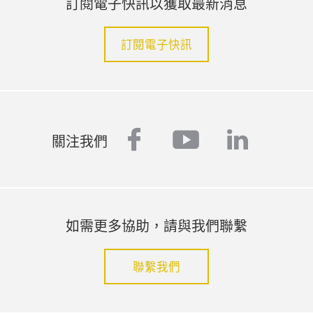
訂閱電子快訊以獲取最新消息
訂閱電子快訊
facebook
youtube
linked
關注我們
如需更多協助，請與我們聯繫
聯繫我們