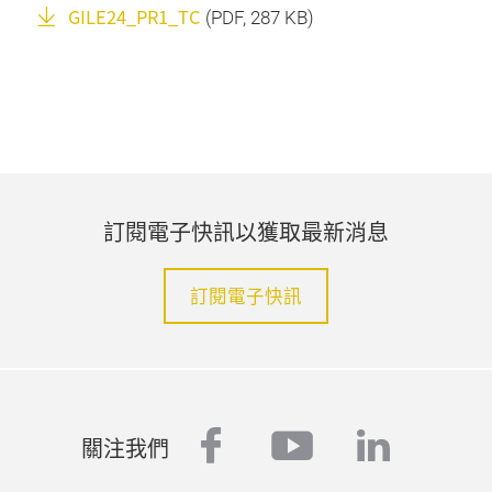
GILE24_PR1_TC
(
PDF
, 287 KB)
訂閱電子快訊以獲取最新消息
訂閱電子快訊
facebook
youtube
linked
關注我們