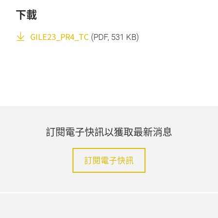
下載
GILE23_PR4_TC
(
PDF
, 531 KB)
訂閱電子快訊以獲取最新消息
訂閱電子快訊