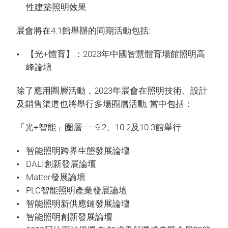
性建築照明效果
展會將在4.1館舉辦的同期活動包括:
【光+體育】：2023年中國智慧體育場館照明高
峰論壇
除了應用圈層活動，2023年展會在照明技術、設計
及銷售渠道也將舉行多場圈層活動, 當中包括：
「光+智能」圈層——9.2、10.2及10.3館舉行
智能照明跨界生態發展論壇
DALI創新發展論壇
Matter發展論壇
PLC智能照明產業發展論壇
智能照明新供應鏈發展論壇
智能照明創新發展論壇