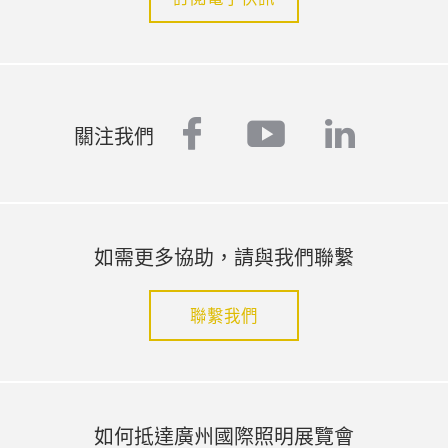
facebook
youtube
linked
關注我們
如需更多協助，請與我們聯繫
聯繫我們
如何抵達廣州國際照明展覽會