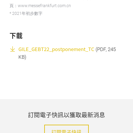
頁：www.messefrankfurt.com.cn
* 2021年初步數字
下載
GILE_GEBT22_postponement_TC
(
PDF
, 245
KB)
訂閱電子快訊以獲取最新消息
訂閱電子快訊