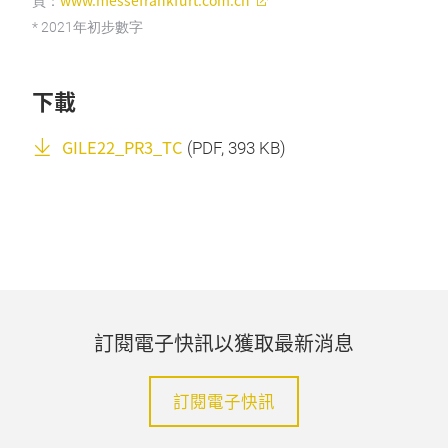
www.messefrankfurt.com.cn
頁：
* 2021年初步數字
下載
GILE22_PR3_TC
(
PDF
, 393 KB)
訂閱電子快訊以獲取最新消息
訂閱電子快訊