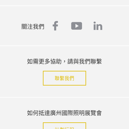
facebook
youtube
linked
關注我們
如需更多協助，請與我們聯繫
聯繫我們
如何抵達廣州國際照明展覽會