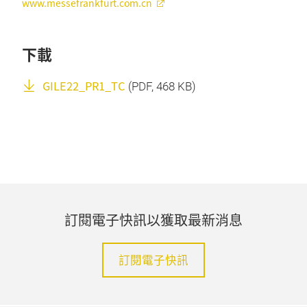
www.messefrankfurt.com.cn
下載
GILE22_PR1_TC
(
PDF
, 468 KB)
訂閱電子快訊以獲取最新消息
訂閱電子快訊