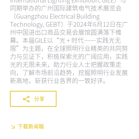
同期举办的广州国际建筑电气技术展览会
（Guangzhou Electrical Building
Technology, GEBT）于2024年6月12日在广
州中国进出口商品交易会展馆圆满落下帷
幕。本届GILE以“光 + 时代——实践光无
限”为主题，在全球照明行业精英的共同努
力与见证下，积极探索光的广阔应用，实践
光的无限未来，助力行业人士把握政策走
向，了解市场前沿趋势，挖掘照明行业发展
新高地，斩获行业各界的一致好评。
分享
下载新闻稿