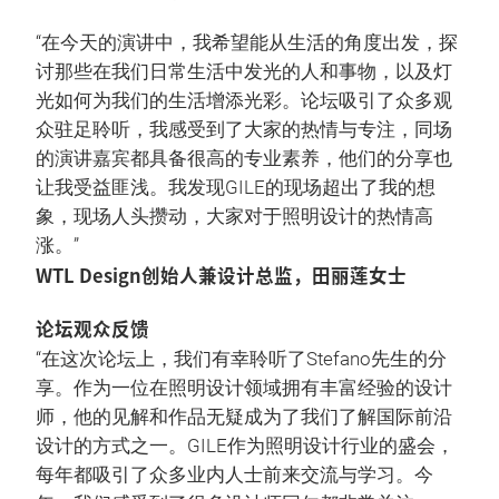
“在今天的演讲中，我希望能从生活的角度出发，探
讨那些在我们日常生活中发光的人和事物，以及灯
光如何为我们的生活增添光彩。论坛吸引了众多观
众驻足聆听，我感受到了大家的热情与专注，同场
的演讲嘉宾都具备很高的专业素养，他们的分享也
让我受益匪浅。我发现GILE的现场超出了我的想
象，现场人头攒动，大家对于照明设计的热情高
涨。”
WTL Design创始人兼设计总监，田丽莲女士
论坛观众反馈
“在这次论坛上，我们有幸聆听了Stefano先生的分
享。作为一位在照明设计领域拥有丰富经验的设计
师，他的见解和作品无疑成为了我们了解国际前沿
设计的方式之一。GILE作为照明设计行业的盛会，
每年都吸引了众多业内人士前来交流与学习。今