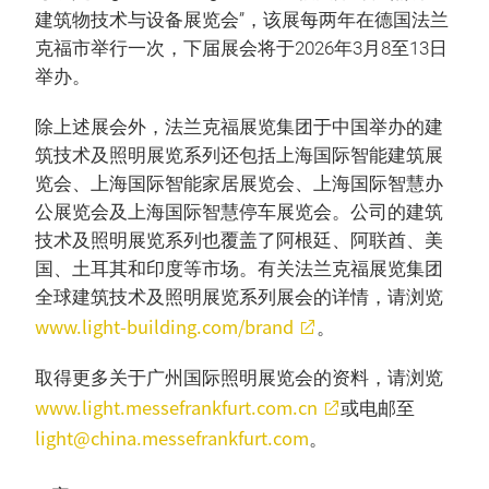
建筑物技术与设备展览会”，该展每两年在德国法兰
克福市举行一次，下届展会将于2026年3月8至13日
举办。
除上述展会外，法兰克福展览集团于中国举办的建
筑技术及照明展览系列还包括上海国际智能建筑展
览会、上海国际智能家居展览会、上海国际智慧办
公展览会及上海国际智慧停车展览会。公司的建筑
技术及照明展览系列也覆盖了阿根廷、阿联酋、美
国、土耳其和印度等市场。有关法兰克福展览集团
全球建筑技术及照明展览系列展会的详情，请浏览
www.light-building.com/brand
。
取得更多关于广州国际照明展览会的资料，请浏览
www.light.messefrankfurt.com.cn
或电邮至
light@china.messefrankfurt.com
。