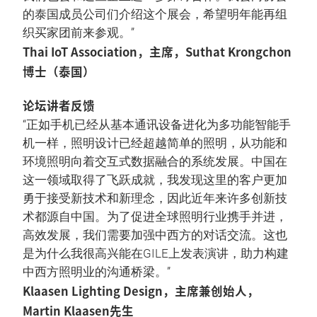
的泰国成员公司们介绍这个展会，希望明年能再组
织买家团前来参观。”
Thai IoT Association，主席，Suthat Krongchon
博士（泰国）
论坛讲者反馈
“正如手机已经从基本通讯设备进化为多功能智能手
机一样，照明设计已经超越简单的照明，从功能和
环境照明向着交互式数据融合的系统发展。中国在
这一领域取得了飞跃成就，我发现这里的客户更加
勇于接受新技术和新理念，因此近年来许多创新技
术都源自中国。为了促进全球照明行业携手并进，
高效发展，我们需要加强中西方的对话交流。这也
是为什么我很高兴能在GILE上发表演讲，助力构建
中西方照明业的沟通桥梁。”
Klaasen Lighting Design，主席兼创始人，
Martin Klaasen先生