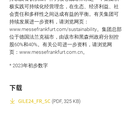
极实践可持续化经营理念，在生态、经济利益、社
会责任和多样性之间达成有益的平衡。有关集团可
持续发展进一步资料，请浏览网页：
www.messefrankfurt.com/sustainability。集团总部
位于德国法兰克福市，由该市和黑森州政府分别控
股60%和40%。有关公司进一步资料，请浏览网
页：www.messefrankfurt.com.cn。
* 2023年初步数字
下载
GILE24_FR_SC
(
PDF
, 325 KB)