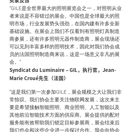
买家反馈
“GILE是全世界最大的照明展览会之一，对照明从业
者来说是不容错过的展会。中国也是全球最大的照
明市场，行业发展势头强劲，在国内建有许多全新
基础设施。在展会上我们不仅看到有照明灯具制造
商参展，还有许多照明元器件制造商，展会现场还
可以见到丰富多样的照明技术，因此对我们协会成
员的法国照明制造商来说，这是一场意义非凡的展
会。”
Syndicat du Luminaire – GIL，执行官，Jean-
Marie Croué先生（法国）
“这是我们第一次参加GILE，展会规模之大让我们非
常惊叹。我们协会主要关注物联网发展，这次来主
要是希望接触智能照明、商业照明、人工智能以及
其他前沿智能技术方面的供应商。展会提供的配对
服务能有效帮助我们锁定目标参展商，展会结束后
我们也会和这些企业进一步探讨合作。我会向协会