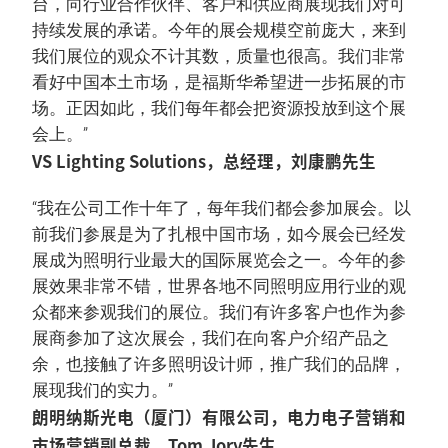
台，向行业合作伙伴、客户和供应商展现我们对可
持续发展的承诺。今年的展会规模空前庞大，来到
我们展位的观众不计其数，质量也很高。我们非常
看好中国本土市场，是福斯华希望进一步拓展的市
场。正因如此，我们每年都会把资源投放到这个展
会上。”
VS Lighting Solutions，总经理，刘康鹏先生
“我在公司工作十年了，每年我们都会参加展会。以
前我们参展是为了扎根中国市场，如今展会已经发
展成为照明行业最大的国际展览会之一。今年的参
展效果非常不错，世界各地不同照明应用行业的观
众都来参观我们的展位。我们有许多客户也作为参
展商参加了这次展会，我们在向客户介绍产品之
余，也接触了许多照明设计师，推广我们的品牌，
展现我们的实力。”
朗明纳斯光电（厦门）有限公司，电力电子营销和
市场营销副总裁，Tom Jory先生