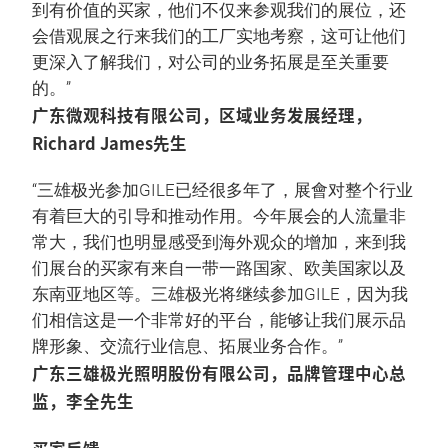
到有价值的买家，他们不仅来参观我们的展位，还
会借观展之行来我们的工厂实地考察，这可让他们
更深入了解我们，对公司的业务拓展是至关重要
的。”
广东微观科技有限公司，区域业务发展经理，
Richard James先生
“三雄极光参加GILE已经很多年了，展會对整个行业
有着巨大的引导和推动作用。今年展会的人流量非
常大，我们也明显感受到海外观众的增加，来到我
们展台的买家有来自一带一路国家、欧美国家以及
东南亚地区等。三雄极光将继续参加GILE，因为我
们相信这是一个非常好的平台，能够让我们展示品
牌形象、交流行业信息、拓展业务合作。”
广东三雄极光照明股份有限公司，品牌管理中心总
监，李全先生