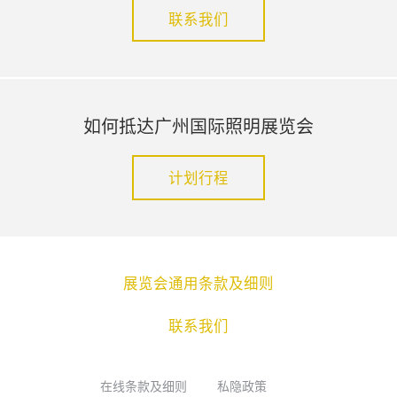
联系我们
如何抵达广州国际照明展览会
计划行程
展览会通用条款及细则
联系我们
在线条款及细则
私隐政策