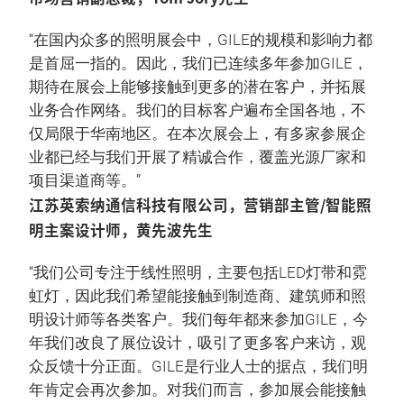
“在国内众多的照明展会中，GILE的规模和影响力都
是首屈一指的。因此，我们已连续多年参加GILE，
期待在展会上能够接触到更多的潜在客户，并拓展
业务合作网络。我们的目标客户遍布全国各地，不
仅局限于华南地区。在本次展会上，有多家参展企
业都已经与我们开展了精诚合作，覆盖光源厂家和
项目渠道商等。”
江苏英索纳通信科技有限公司，营销部主管/智能照
明主案设计师，黄先波先生
“我们公司专注于线性照明，主要包括LED灯带和霓
虹灯，因此我们希望能接触到制造商、建筑师和照
明设计师等各类客户。我们每年都来参加GILE，今
年我们改良了展位设计，吸引了更多客户来访，观
众反馈十分正面。GILE是行业人士的据点，我们明
年肯定会再次参加。对我们而言，参加展会能接触