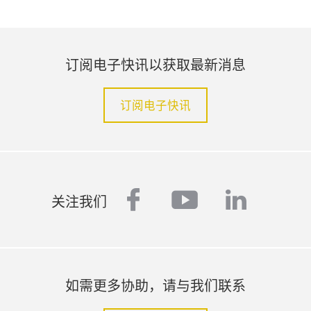
订阅电子快讯以获取最新消息
订阅电子快讯
facebook
youtube
linked
关注我们
如需更多协助，请与我们联系