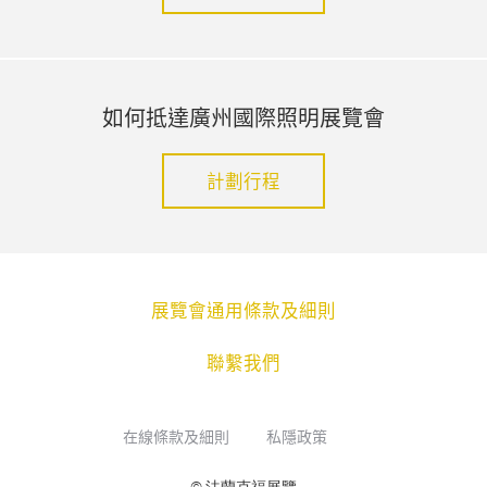
如何抵達廣州國際照明展覽會
計劃行程
展覽會通用條款及細則
聯繫我們
在線條款及細則
私隱政策