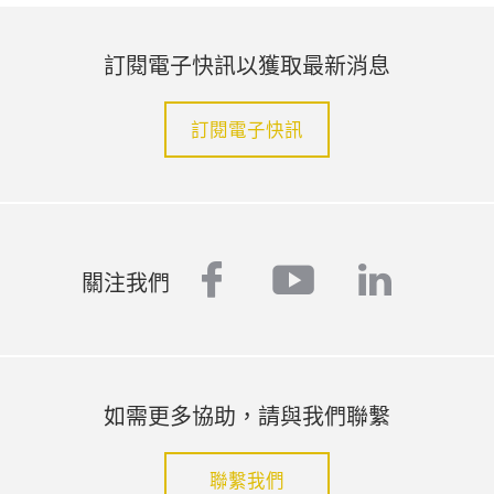
訂閱電子快訊以獲取最新消息
訂閱電子快訊
facebook
youtube
linked
關注我們
如需更多協助，請與我們聯繫
聯繫我們