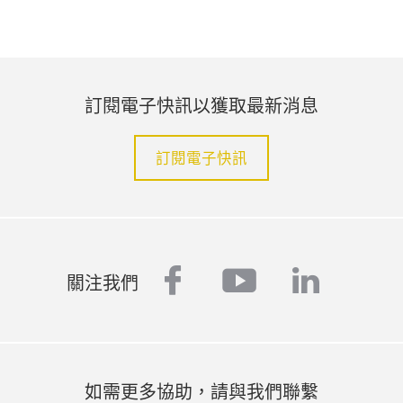
訂閱電子快訊以獲取最新消息
訂閱電子快訊
facebook
youtube
linked
關注我們
如需更多協助，請與我們聯繫