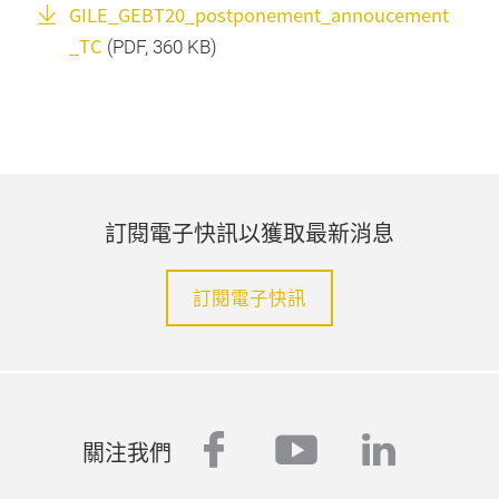
GILE_GEBT20_postponement_annoucement
_TC
(
PDF
, 360 KB)
訂閱電子快訊以獲取最新消息
訂閱電子快訊
facebook
youtube
linked
關注我們