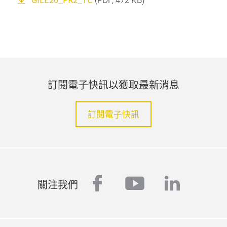
(
PDF
, 472 KB)
訂閱電子快訊以獲取最新消息
訂閱電子快訊
facebook
youtube
linked
關注我們