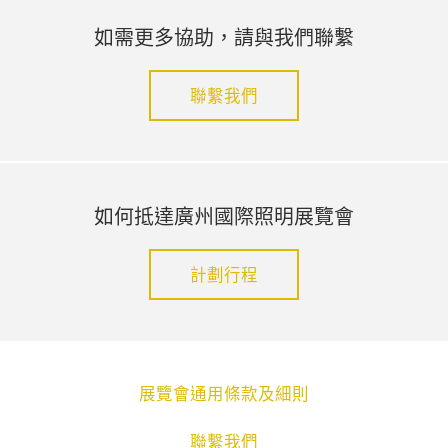
如需更多協助，請與我們聯繫
聯繫我們
如何抵達廣州國際照明展覽會
計劃行程
展覽會通用條款及細則
聯繫我們