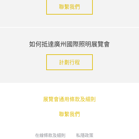
聯繫我們
如何抵達廣州國際照明展覽會
計劃行程
展覽會通用條款及細則
聯繫我們
在線條款及細則
私隱政策