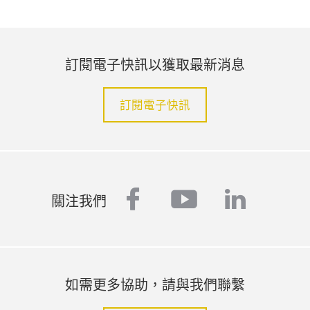
訂閱電子快訊以獲取最新消息
訂閱電子快訊
facebook
youtube
linked
關注我們
如需更多協助，請與我們聯繫