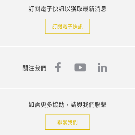
訂閱電子快訊以獲取最新消息
訂閱電子快訊
facebook
youtube
linked
關注我們
如需更多協助，請與我們聯繫
聯繫我們