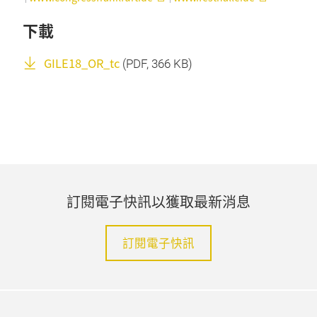
下載
GILE18_OR_tc
(
PDF
, 366 KB)
訂閱電子快訊以獲取最新消息
訂閱電子快訊