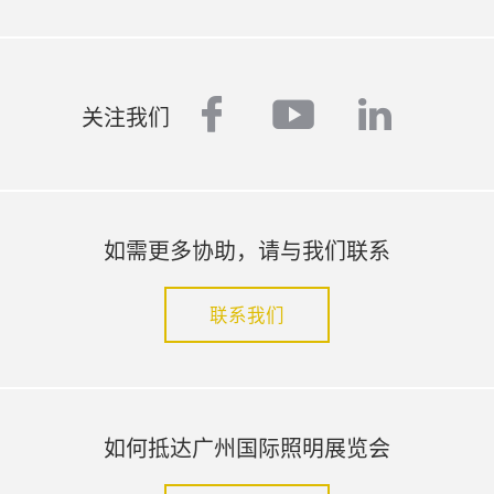
facebook
youtube
linked
关注我们
如需更多协助，请与我们联系
联系我们
如何抵达广州国际照明展览会