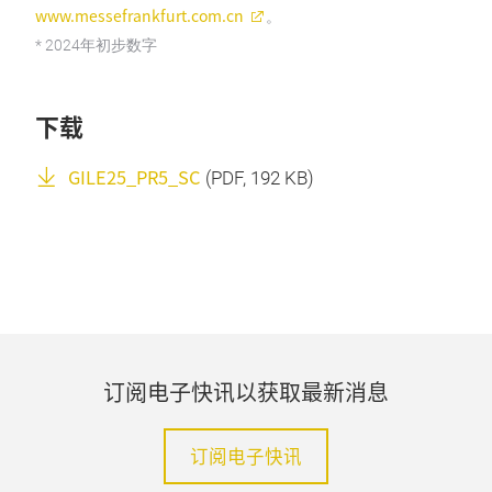
www.messefrankfurt.com.cn
。
* 2024年初步数字
下载
GILE25_PR5_SC
(
PDF
, 192 KB)
订阅电子快讯以获取最新消息
订阅电子快讯