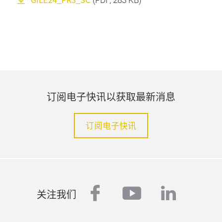
(
PDF
, 283 KB)
订阅电子快讯以获取最新消息
订阅电子快讯
facebook
youtube
linked
关注我们