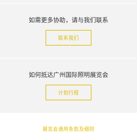
如需更多协助，请与我们联系
联系我们
如何抵达广州国际照明展览会
计划行程
展览会通用条款及细则