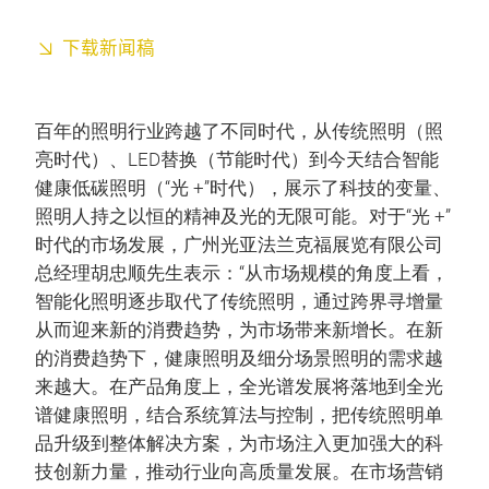
下载新闻稿
百年的照明行业跨越了不同时代，从传统照明（照
亮时代）、LED替换（节能时代）到今天结合智能
健康低碳照明（“光 +”时代），展示了科技的变量、
照明人持之以恒的精神及光的无限可能。对于“光 +”
时代的市场发展，广州光亚法兰克福展览有限公司
总经理胡忠顺先生表示：“从市场规模的角度上看，
智能化照明逐步取代了传统照明，通过跨界寻增量
从而迎来新的消费趋势，为市场带来新增长。在新
的消费趋势下，健康照明及细分场景照明的需求越
来越大。在产品角度上，全光谱发展将落地到全光
谱健康照明，结合系统算法与控制，把传统照明单
品升级到整体解决方案，为市场注入更加强大的科
技创新力量，推动行业向高质量发展。在市场营销