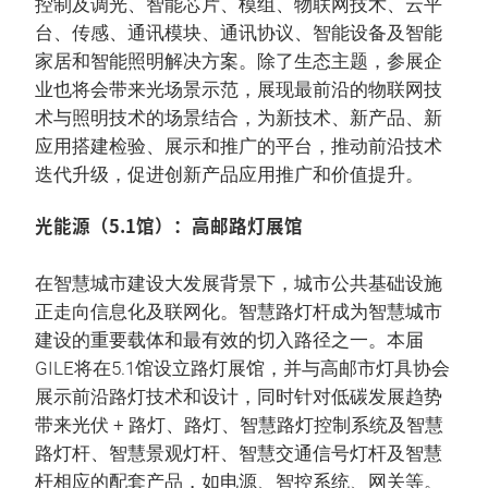
控制及调光、智能芯片、模组、物联网技术、云平
台、传感、通讯模块、通讯协议、智能设备及智能
家居和智能照明解决方案。除了生态主题，参展企
业也将会带来光场景示范，展现最前沿的物联网技
术与照明技术的场景结合，为新技术、新产品、新
应用搭建检验、展示和推广的平台，推动前沿技术
迭代升级，促进创新产品应用推广和价值提升。
光能源（5.1馆）：高邮路灯展馆
在智慧城市建设大发展背景下，城市公共基础设施
正走向信息化及联网化。智慧路灯杆成为智慧城市
建设的重要载体和最有效的切入路径之一。本届
GILE将在5.1馆设立路灯展馆，并与高邮市灯具协会
展示前沿路灯技术和设计，同时针对低碳发展趋势
带来光伏 + 路灯、路灯、智慧路灯控制系统及智慧
路灯杆、智慧景观灯杆、智慧交通信号灯杆及智慧
杆相应的配套产品，如电源、智控系统、网关等。