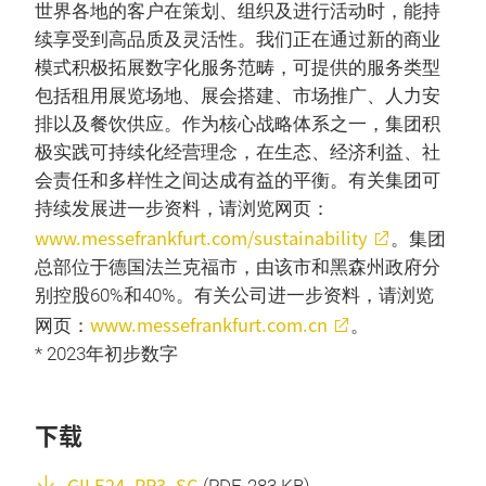
世界各地的客户在策划、组织及进行活动时，能持
续享受到高品质及灵活性。我们正在通过新的商业
模式积极拓展数字化服务范畴，可提供的服务类型
包括租用展览场地、展会搭建、市场推广、人力安
排以及餐饮供应。作为核心战略体系之一，集团积
极实践可持续化经营理念，在生态、经济利益、社
会责任和多样性之间达成有益的平衡。有关集团可
持续发展进一步资料，请浏览网页：
www.messefrankfurt.com/sustainability
。集团
总部位于德国法兰克福市，由该市和黑森州政府分
别控股60%和40%。有关公司进一步资料，请浏览
www.messefrankfurt.com.cn
网页：
。
* 2023年初步数字
下载
GILE24_PR3_SC