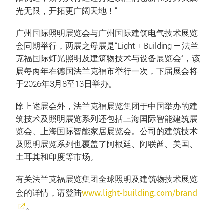
光无限，开拓更广阔天地！”
广州国际照明展览会与广州国际建筑电气技术展览
会同期举行，两展之母展是“Light + Building — 法兰
克福国际灯光照明及建筑物技术与设备展览会”，该
展每两年在德国法兰克福市举行一次，下届展会将
于2026年3月8至13日举办。
除上述展会外，法兰克福展览集团于中国举办的建
筑技术及照明展览系列还包括上海国际智能建筑展
览会、上海国际智能家居展览会。公司的建筑技术
及照明展览系列也覆盖了阿根廷、阿联酋、美国、
土耳其和印度等市场。
有关法兰克福展览集团全球照明及建筑物技术展览
www.light-building.com/brand
会的详情，请登陆
。